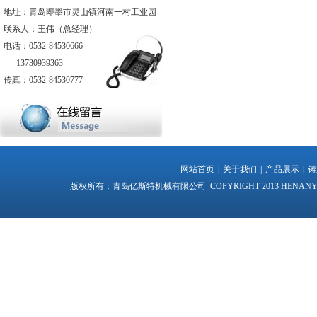
地址：青岛即墨市灵山镇河南一村工业园
联系人：王伟（总经理）
电话：0532-84530666
13730939363
传真：0532-84530777
网站首页
|
关于我们
|
产品展示
|
铸
版权所有：青岛亿斯特机械有限公司 COPYRIGHT 2013 HENANYI VILLA