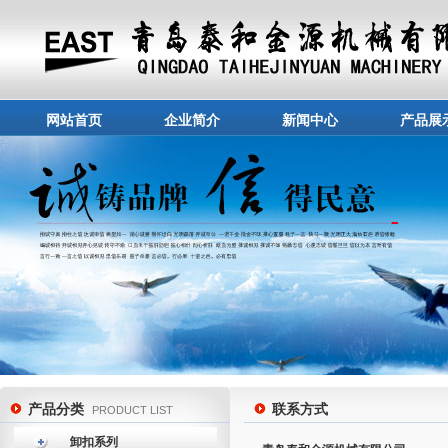
网站首页
企业简介
新闻中心
产品展
产品分类
联系方式
PRODUCT LIST
卸扣系列