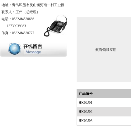
地址：青岛即墨市灵山镇河南一村工业园
联系人：王伟（总经理）
电话：0532-84530666
13730939363
传真：0532-84530777
航海领域应用
产品编号
HK02J01
HK02J02
HK02J03