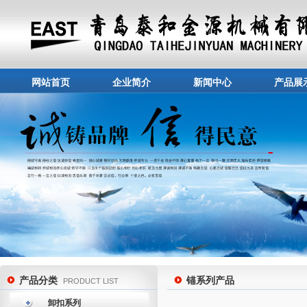
网站首页
企业简介
新闻中心
产品展
产品分类
锚系列产品
PRODUCT LIST
卸扣系列