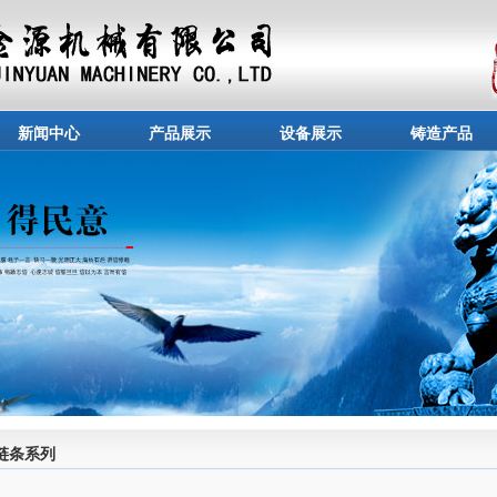
新闻中心
产品展示
设备展示
铸造产品
链条系列