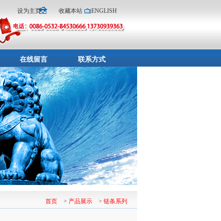
设为主页
收藏本站
ENGLISH
在线留言
联系方式
首页
>
产品展示
>
链条系列