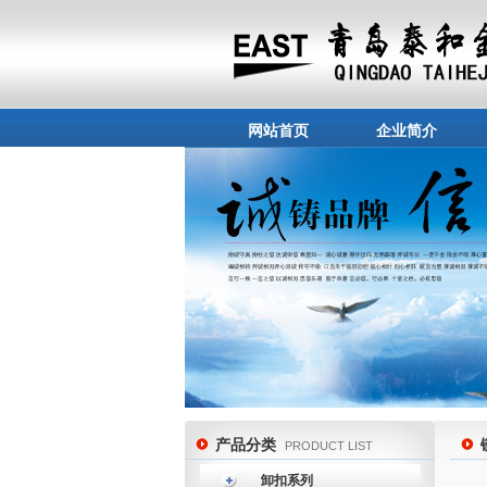
网站首页
企业简介
产品分类
PRODUCT LIST
卸扣系列