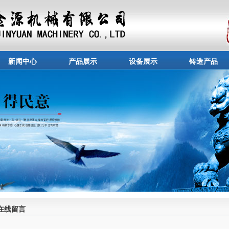
新闻中心
产品展示
设备展示
铸造产品
在线留言