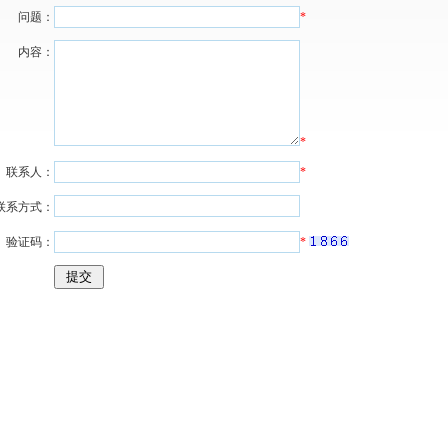
问题：
*
内容：
*
联系人：
*
联系方式：
验证码：
*