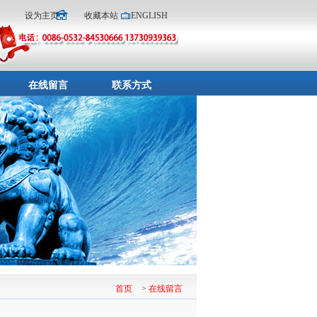
设为主页
收藏本站
ENGLISH
在线留言
联系方式
首页
>
在线留言