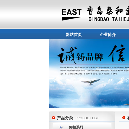
网站首页
企业简介
产品分类
PRODUCT LIST
卸扣系列