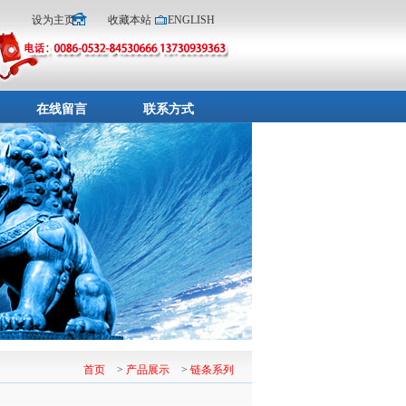
设为主页
收藏本站
ENGLISH
在线留言
联系方式
首页
>
产品展示
>
链条系列