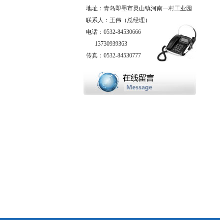
地址：青岛即墨市灵山镇河南一村工业园
联系人：王伟（总经理）
电话：0532-84530666
13730939363
传真：0532-84530777