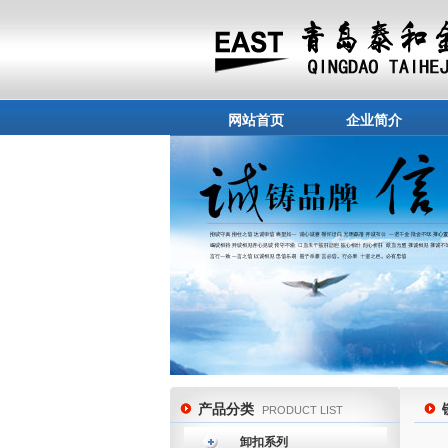
网站首页
企业简介
产品分类
PRODUCT LIST
卸扣系列