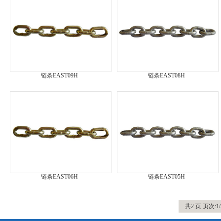
链条EAST09H
链条EAST08H
链条EAST06H
链条EAST05H
共2 页 页次:1/