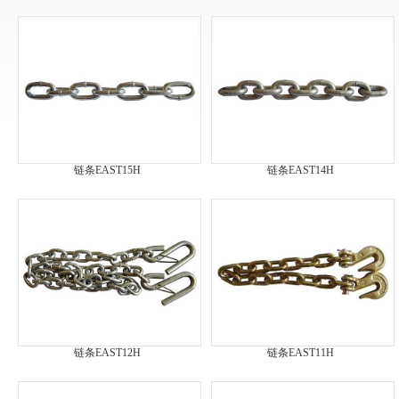
链条EAST15H
链条EAST14H
链条EAST12H
链条EAST11H