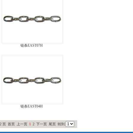
链条EAST07H
链条EAST04H
2 页
首页
上一页
1
2
下一页
尾页
转到