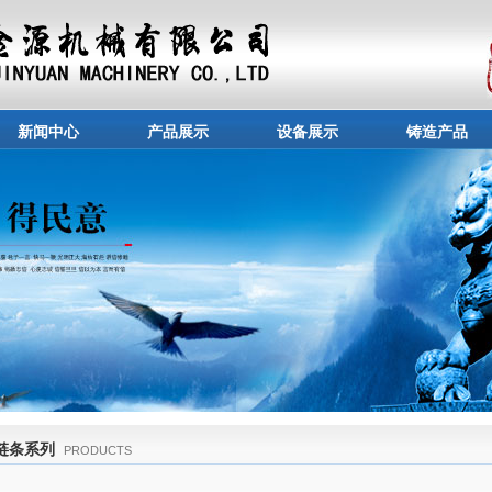
新闻中心
产品展示
设备展示
铸造产品
链条系列
PRODUCTS