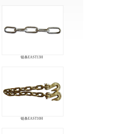
链条EAST13H
链条EAST10H