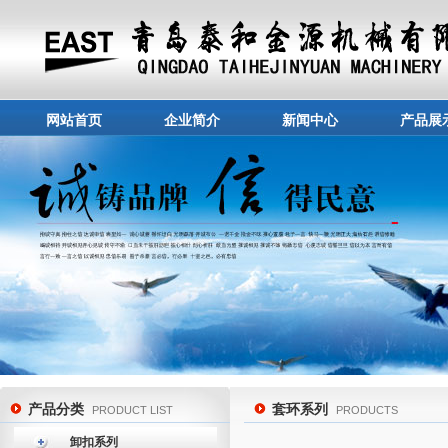
网站首页
企业简介
新闻中心
产品展
产品分类
套环系列
PRODUCT LIST
PRODUCTS
卸扣系列