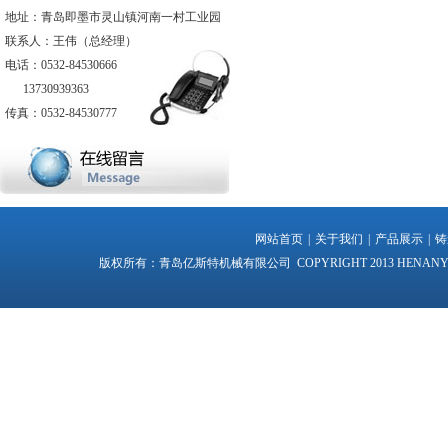
地址：青岛即墨市灵山镇河南一村工业园
联系人：王伟（总经理）
电话：0532-84530666
13730939363
传真：0532-84530777
网站首页
|
关于我们
|
产品展示
|
铸
版权所有：青岛亿斯特机械有限公司 COPYRIGHT 2013 HENANYI VILLA