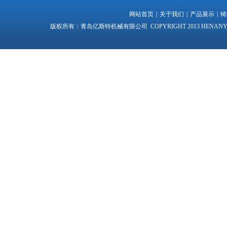
网站首页
|
关于我们
|
产品展示
|
铸
版权所有：青岛亿斯特机械有限公司 COPYRIGHT 2013 HENANYI VILLA