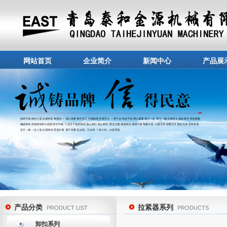
网站首页
企业简介
新闻中心
产品展
产品分类
拉紧器系列
PRODUCT LIST
PRODUCTS
卸扣系列